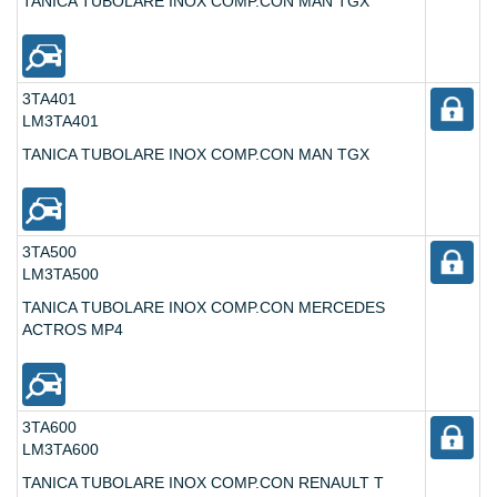
TANICA TUBOLARE INOX COMP.CON MAN TGX
3TA401
LM3TA401
TANICA TUBOLARE INOX COMP.CON MAN TGX
3TA500
LM3TA500
TANICA TUBOLARE INOX COMP.CON MERCEDES
ACTROS MP4
3TA600
LM3TA600
TANICA TUBOLARE INOX COMP.CON RENAULT T