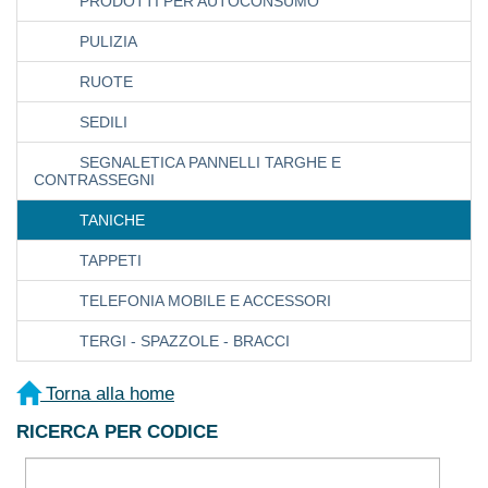
PRODOTTI PER AUTOCONSUMO
PULIZIA
RUOTE
SEDILI
SEGNALETICA PANNELLI TARGHE E
CONTRASSEGNI
TANICHE
TAPPETI
TELEFONIA MOBILE E ACCESSORI
TERGI - SPAZZOLE - BRACCI
Torna alla home
RICERCA PER CODICE