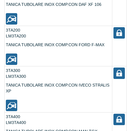
TANICA TUBOLARE INOX COMP.CON DAF XF 106
3TA200
LM3TA200
TANICA TUBOLARE INOX COMP.CON FORD F-MAX
3TA300
LM3TA300
TANICA TUBOLARE INOX COMP.CON IVECO STRALIS
XP
3TA400
LM3TA400