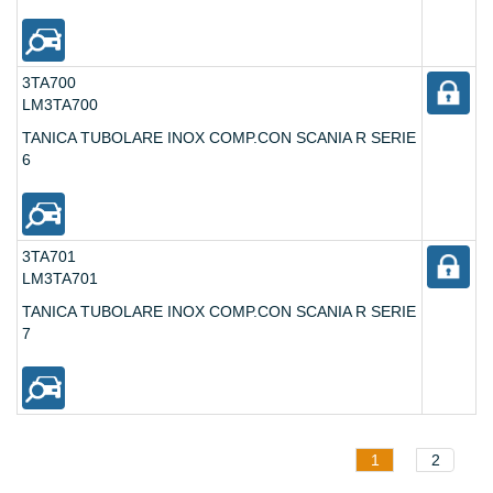
3TA700
LM3TA700
TANICA TUBOLARE INOX COMP.CON SCANIA R SERIE
6
3TA701
LM3TA701
TANICA TUBOLARE INOX COMP.CON SCANIA R SERIE
7
1
2