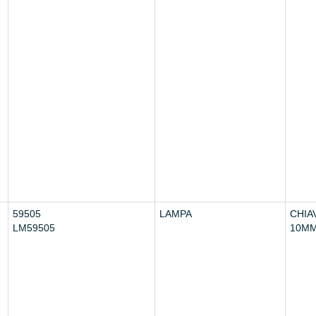
59505
LAMPA
CHIA
LM59505
10M