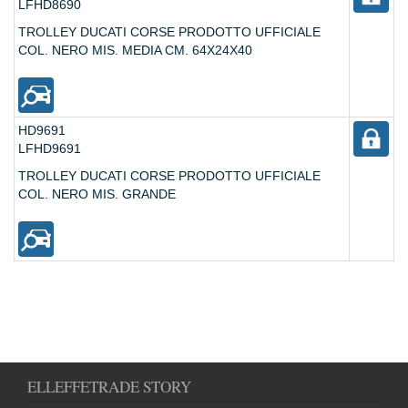
LFHD8690
TROLLEY DUCATI CORSE PRODOTTO UFFICIALE
COL. NERO MIS. MEDIA CM. 64X24X40
HD9691
LFHD9691
TROLLEY DUCATI CORSE PRODOTTO UFFICIALE
COL. NERO MIS. GRANDE
ELLEFFETRADE STORY