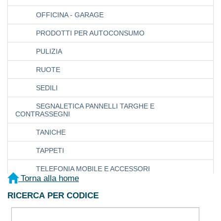
OFFICINA - GARAGE
PRODOTTI PER AUTOCONSUMO
PULIZIA
RUOTE
SEDILI
SEGNALETICA PANNELLI TARGHE E
CONTRASSEGNI
TANICHE
TAPPETI
TELEFONIA MOBILE E ACCESSORI
Torna alla home
TERGI - SPAZZOLE - BRACCI
RICERCA PER CODICE