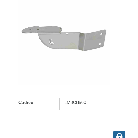
Codice:
LM3CB500