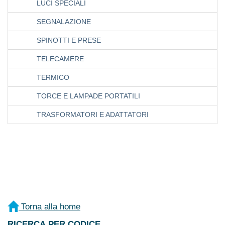
LUCI SPECIALI
SEGNALAZIONE
SPINOTTI E PRESE
TELECAMERE
TERMICO
TORCE E LAMPADE PORTATILI
TRASFORMATORI E ADATTATORI
Torna alla home
RICERCA PER CODICE