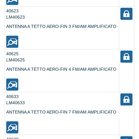
40623
LM40623
ANTENNA A TETTO AERO-FIN 3 FM/AM AMPLIFICATO
40625
LM40625
ANTENNA A TETTO AERO-FIN 4 FM/AM AMPLIFICATO
40633
LM40633
ANTENNA A TETTO AERO-FIN 7 FM/AM AMPLIFICATO