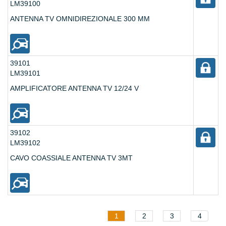
LM39100
ANTENNA TV OMNIDIREZIONALE 300 MM
39101
LM39101
AMPLIFICATORE ANTENNA TV 12/24 V
39102
LM39102
CAVO COASSIALE ANTENNA TV 3MT
1
2
3
4