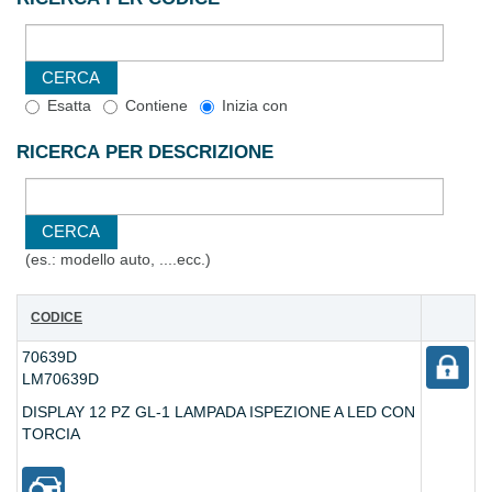
Esatta
Contiene
Inizia con
RICERCA PER DESCRIZIONE
(es.: modello auto, ....ecc.)
CODICE
70639D
LM70639D
DISPLAY 12 PZ GL-1 LAMPADA ISPEZIONE A LED CON
TORCIA