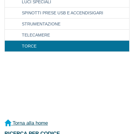
LUCI SPECIALI
SPINOTTI PRESE USB E ACCENDISIGARI
STRUMENTAZIONE
TELECAMERE
TORCE
Torna alla home
RICERCA PER CODICE