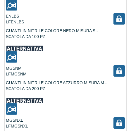
ENLBS
LFENLBS
GUANTI IN NITRILE COLORE NERO MISURA S -
SCATOLA DA 100 PZ
MGSNM
LFMGSNM
GUANTI IN NITRILE COLORE AZZURRO MISURA M -
SCATOLA DA 200 PZ
MGSNXL
LFMGSNXL