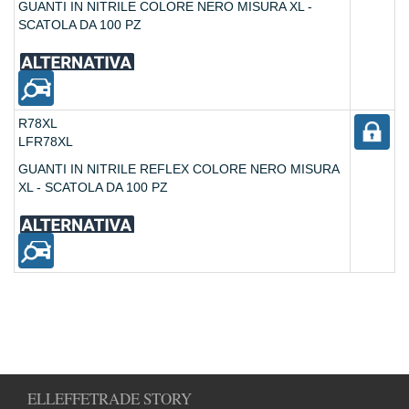
GUANTI IN NITRILE COLORE NERO MISURA XL -
SCATOLA DA 100 PZ
R78XL
LFR78XL
GUANTI IN NITRILE REFLEX COLORE NERO MISURA
XL - SCATOLA DA 100 PZ
ELLEFFETRADE STORY