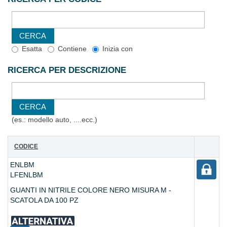
Esatta
Contiene
Inizia con
RICERCA PER DESCRIZIONE
(es.: modello auto, ....ecc.)
CODICE
ENLBM
LFENLBM
GUANTI IN NITRILE COLORE NERO MISURA M -
SCATOLA DA 100 PZ