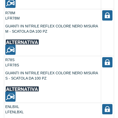
R78M
LFR78M
GUANTI IN NITRILE REFLEX COLORE NERO MISURA
M - SCATOLA DA 100 PZ
R78S
LFR78S
GUANTI IN NITRILE REFLEX COLORE NERO MISURA
S - SCATOLA DA 100 PZ
ENLBXL
LFENLBXL