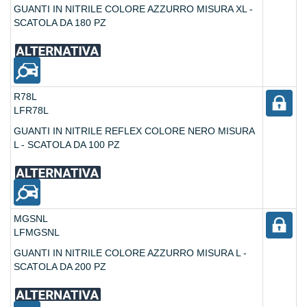
GUANTI IN NITRILE COLORE AZZURRO MISURA XL -
SCATOLA DA 180 PZ
R78L
LFR78L
GUANTI IN NITRILE REFLEX COLORE NERO MISURA
L - SCATOLA DA 100 PZ
MGSNL
LFMGSNL
GUANTI IN NITRILE COLORE AZZURRO MISURA L -
SCATOLA DA 200 PZ