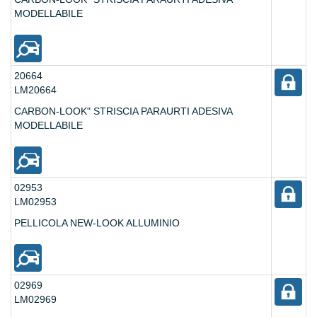
MODELLABILE
20664
LM20664
CARBON-LOOK" STRISCIA PARAURTI ADESIVA
MODELLABILE
02953
LM02953
PELLICOLA NEW-LOOK ALLUMINIO
02969
LM02969