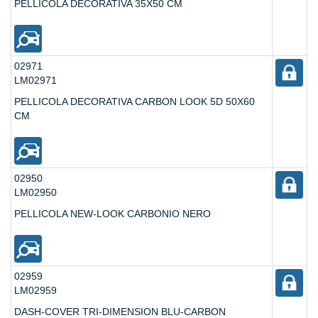
PELLICOLA DECORATIVA 35X50 CM
02971
LM02971
PELLICOLA DECORATIVA CARBON LOOK 5D 50X60
CM
02950
LM02950
PELLICOLA NEW-LOOK CARBONIO NERO
02959
LM02959
DASH-COVER TRI-DIMENSION BLU-CARBON