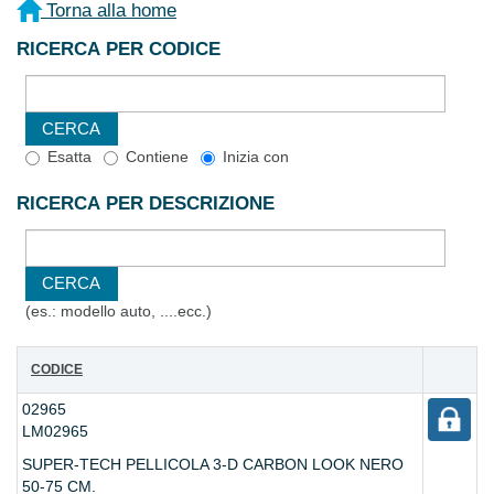
Torna alla home
RICERCA PER CODICE
Esatta
Contiene
Inizia con
RICERCA PER DESCRIZIONE
(es.: modello auto, ....ecc.)
CODICE
02965
LM02965
SUPER-TECH PELLICOLA 3-D CARBON LOOK NERO
50-75 CM.