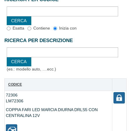
Esatta
Contiene
Inizia con
RICERCA PER DESCRIZIONE
(es.: modello auto, ....ecc.)
CODICE
72306
LM72306
COPPIA FARI LED MARCIA DIURNA DRLS5 CON
CENTRALINA 12V