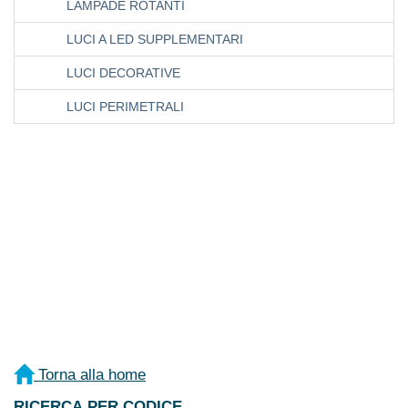
LAMPADE ROTANTI
LUCI A LED SUPPLEMENTARI
LUCI DECORATIVE
LUCI PERIMETRALI
Torna alla home
RICERCA PER CODICE