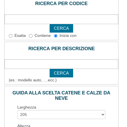
RICERCA PER CODICE
Esatta
Contiene
Inizia con
RICERCA PER DESCRIZIONE
(es.: modello auto, ....ecc.)
GUIDA ALLA SCELTA CATENE E CALZE DA
NEVE
Larghezza
Altezza