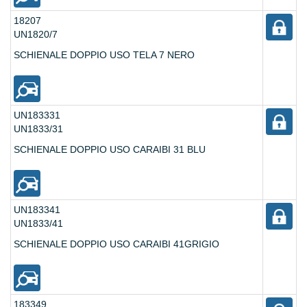
18207
UN1820/7
SCHIENALE DOPPIO USO TELA 7 NERO
UN183331
UN1833/31
SCHIENALE DOPPIO USO CARAIBI 31 BLU
UN183341
UN1833/41
SCHIENALE DOPPIO USO CARAIBI 41GRIGIO
183349