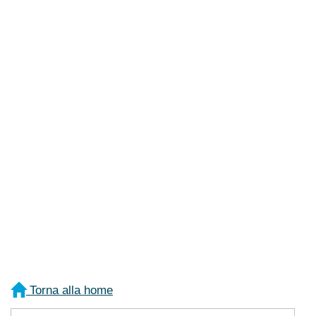
Torna alla home