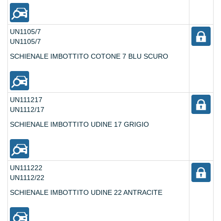
UN1105/7
UN1105/7
SCHIENALE IMBOTTITO COTONE 7 BLU SCURO
UN111217
UN1112/17
SCHIENALE IMBOTTITO UDINE 17 GRIGIO
UN111222
UN1112/22
SCHIENALE IMBOTTITO UDINE 22 ANTRACITE