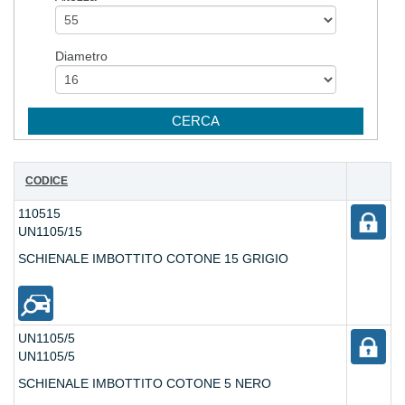
Diametro
CODICE
110515
UN1105/15
SCHIENALE IMBOTTITO COTONE 15 GRIGIO
UN1105/5
UN1105/5
SCHIENALE IMBOTTITO COTONE 5 NERO