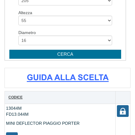
Altezza
Diametro
CODICE
13044M
FD13.044M
MINI DEFLECTOR PIAGGIO PORTER