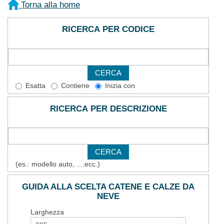
Torna alla home
RICERCA PER CODICE
Esatta
Contiene
Inizia con
RICERCA PER DESCRIZIONE
(es.: modello auto, ....ecc.)
GUIDA ALLA SCELTA CATENE E CALZE DA
NEVE
Larghezza