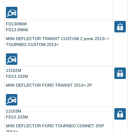
FD13096M
FD13.096M
MINI DEFLECTOR TRANSIT CUSTOM 2 porte 2013> \
TOURNEO CUSTOM 2013>
13102M
FD13.102M
MINI DEFLECTOR FORD TRANSIT 2014> 2P
13103M
FD13.103M
MINI DEFLECTOR FORD TOURNEO CONNET 3/5P.
2014>