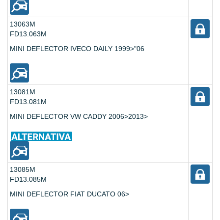
13063M
FD13.063M
MINI DEFLECTOR IVECO DAILY 1999>"06
13081M
FD13.081M
MINI DEFLECTOR VW CADDY 2006>2013>
13085M
FD13.085M
MINI DEFLECTOR FIAT DUCATO 06>