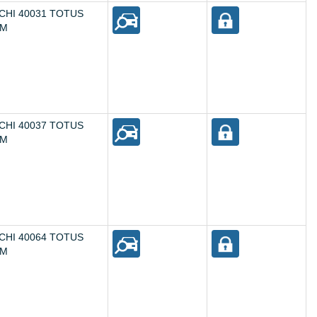
CHI 40031 TOTUS
EM
CHI 40037 TOTUS
EM
CHI 40064 TOTUS
EM