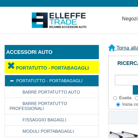
Negoz
Torna all
ACCESSORI AUTO
RICERC
PORTATUTTO - PORTABAGAGLI
PORTATUTTO - PORTABAGAGLI
BARRE PORTATUTTO AUTO
Esatta
BARRE PORTATUTTO
Inizia c
PROFESSIONALI
FISSAGGIO BAGAGLI
MODULI PORTABAGAGLI