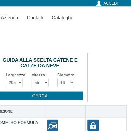
ACCEDI
Azienda
Contatti
Cataloghi
GUIDA ALLA SCELTA CATENE E
CALZE DA NEVE
Larghezza
Altezza
Diametro
IZIONE
OMETRO FORMULA