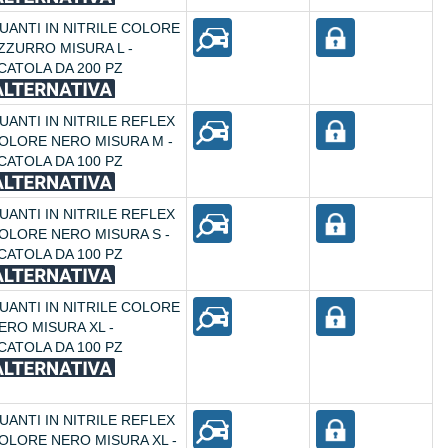
UANTI IN NITRILE COLORE
ZZURRO MISURA L -
CATOLA DA 200 PZ
UANTI IN NITRILE REFLEX
OLORE NERO MISURA M -
CATOLA DA 100 PZ
UANTI IN NITRILE REFLEX
OLORE NERO MISURA S -
CATOLA DA 100 PZ
UANTI IN NITRILE COLORE
ERO MISURA XL -
CATOLA DA 100 PZ
UANTI IN NITRILE REFLEX
OLORE NERO MISURA XL -