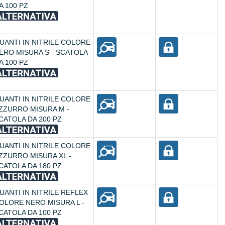
A 100 PZ
UANTI IN NITRILE COLORE
ERO MISURA S - SCATOLA
A 100 PZ
UANTI IN NITRILE COLORE
ZZURRO MISURA M -
CATOLA DA 200 PZ
UANTI IN NITRILE COLORE
ZZURRO MISURA XL -
CATOLA DA 180 PZ
UANTI IN NITRILE REFLEX
OLORE NERO MISURA L -
CATOLA DA 100 PZ