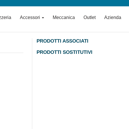
zzeria
Accessori
Meccanica
Outlet
Azienda
PRODOTTI ASSOCIATI
PRODOTTI SOSTITUTIVI