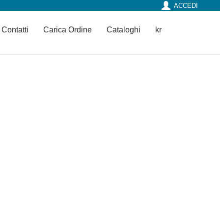
ACCEDI
Contatti
Carica Ordine
Cataloghi
kr