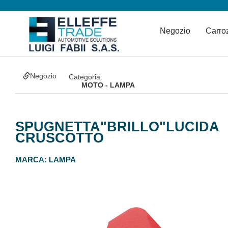
Negozio
Carro
Negozio
Categoria:
MOTO - LAMPA
SPUGNETTA"BRILLO"LUCIDA
CRUSCOTTO
MARCA:
LAMPA