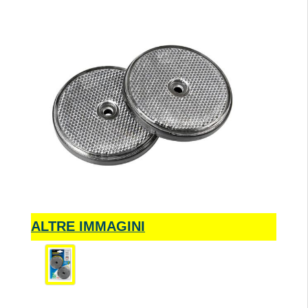
ALTRE IMMAGINI